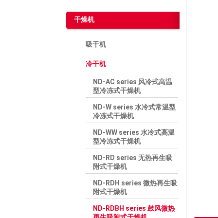
干燥机
吸干机
冷干机
ND-AC series 风冷式高温
型冷冻式干燥机
ND-W series 水冷式常温型
冷冻式干燥机
ND-WW series 水冷式高温
型冷冻式干燥机
ND-RD series 无热再生吸
附式干燥机
ND-RDH series 微热再生吸
附式干燥机
ND-RDBH series 鼓风微热
再生吸附式干燥机