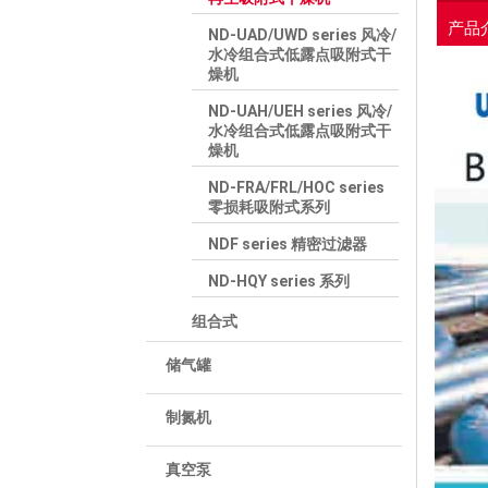
产品
ND-UAD/UWD series 风冷/
水冷组合式低露点吸附式干
燥机
ND-UAH/UEH series 风冷/
水冷组合式低露点吸附式干
燥机
ND-FRA/FRL/HOC series
零损耗吸附式系列
NDF series 精密过滤器
ND-HQY series 系列
组合式
储气罐
制氮机
真空泵