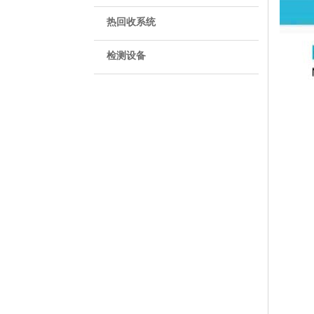
热回收系统
检测设备