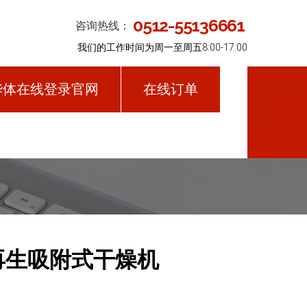
0512-55136661
咨询热线：
我们的工作时间为周一至周五8:00-17:00
华体在线登录官网
在线订单
微热再生吸附式干燥机