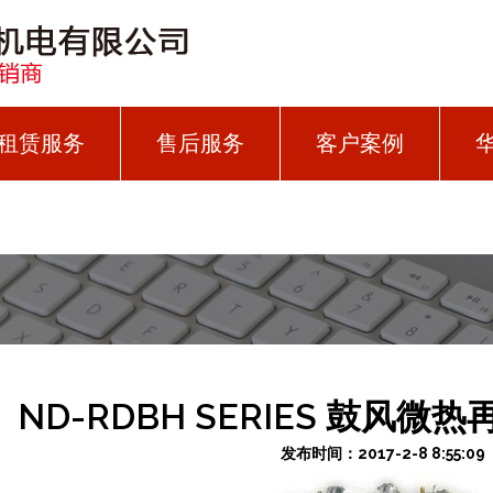
租赁服务
售后服务
客户案例
ND-RDBH SERIES 鼓风
发布时间：2017-2-8 8:55:09