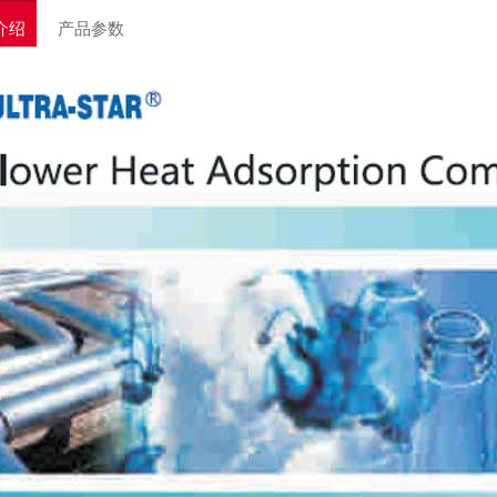
介绍
产品参数