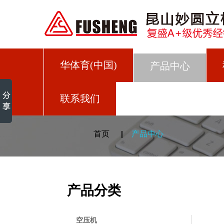
华体育(中国)
产品中心
联系我们
首页
产品中心
产品分类
空压机