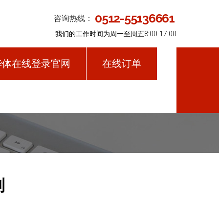
0512-55136661
咨询热线：
我们的工作时间为周一至周五8:00-17:00
华体在线登录官网
在线订单
列