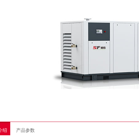
介绍
产品参数