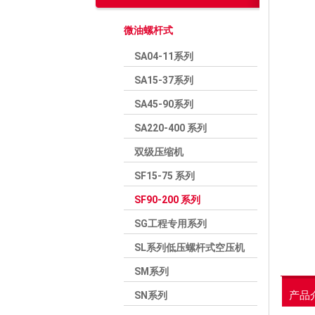
微油螺杆式
SA04-11系列
SA15-37系列
SA45-90系列
SA220-400 系列
双级压缩机
SF15-75 系列
SF90-200 系列
SG工程专用系列
SL系列低压螺杆式空压机
SM系列
产品
SN系列