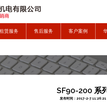
租赁服务
售后服务
客户案例
SF90-200 系
发布时间：2017-2-7 11:26:21