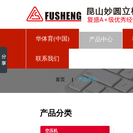
华体育(中国)
产品中心
联系我们
首页
产品中心
产品分类
空压机