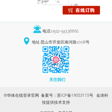
电话:0512-55136661
地址:昆山市开发区南河路1008号
关注我们
©华体在线登录官网 备案号：
苏ICP备19053115号
金涛科
技提供技术支持