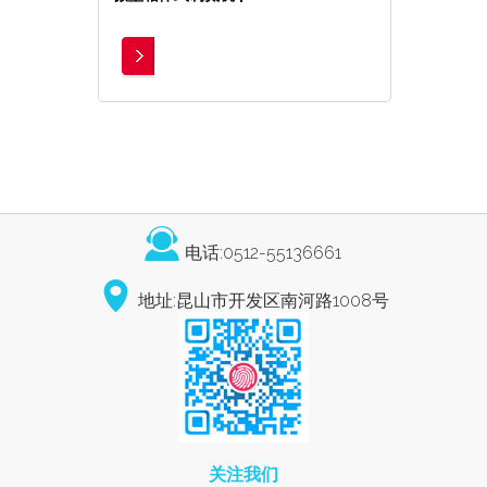
电话:0512-55136661
地址:昆山市开发区南河路1008号
关注我们